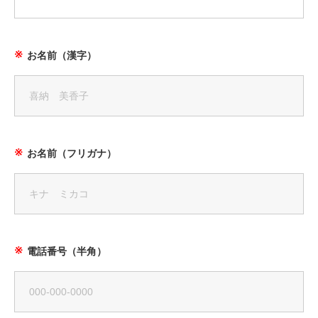
お名前（漢字）
お名前（フリガナ）
電話番号（半角）