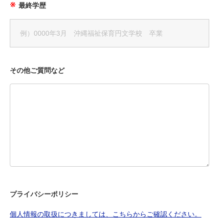
最終学歴
その他ご質問など
プライバシーポリシー
個人情報の取扱につきましては、こちらからご確認ください。