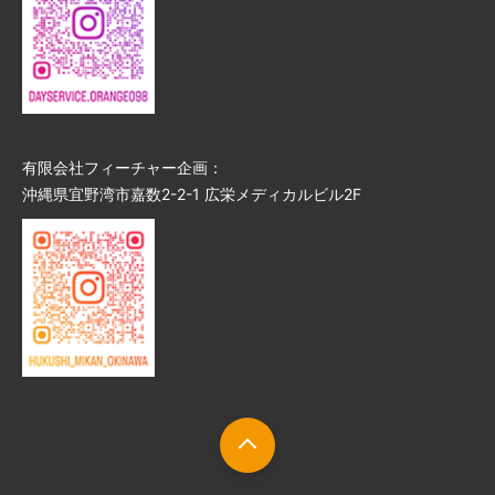
有限会社フィーチャー企画：
沖縄県宜野湾市嘉数2-2-1 広栄メディカルビル2F