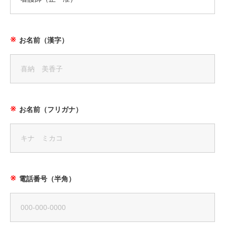
お名前（漢字）
お名前（フリガナ）
電話番号（半角）