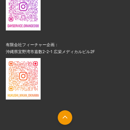
有限会社フィーチャー企画：
沖縄県宜野湾市嘉数2-2-1 広栄メディカルビル2F