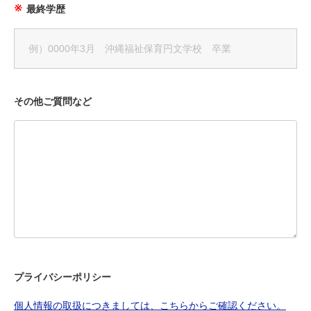
最終学歴
その他ご質問など
プライバシーポリシー
個人情報の取扱につきましては、こちらからご確認ください。