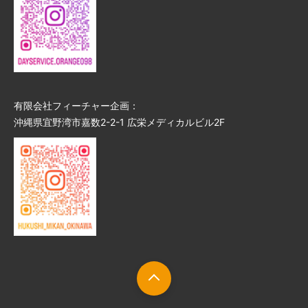
有限会社フィーチャー企画：
沖縄県宜野湾市嘉数2-2-1 広栄メディカルビル2F