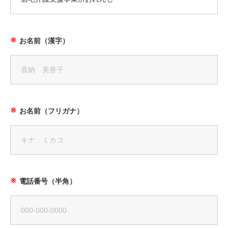
お名前（漢字）
お名前（フリガナ）
電話番号（半角）