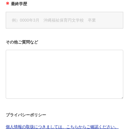
最終学歴
その他ご質問など
プライバシーポリシー
個人情報の取扱につきましては、こちらからご確認ください。