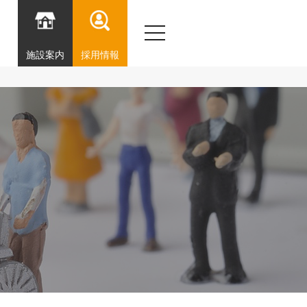
toggle
navigation
施設案内
採用情報