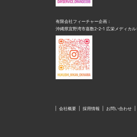
有限会社フィーチャー企画：
沖縄県宜野湾市嘉数2-2-1 広栄メディカル
会社概要
採用情報
お問い合わせ