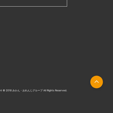
ght © 2018 みかん・おれんじグループ All Rights Reserved.