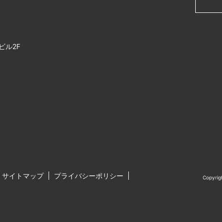
ビル2F
サイトマップ
プライバシーポリシー
Copyri