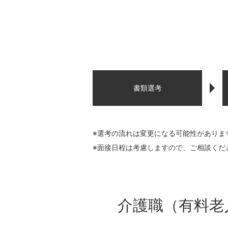
書類選考
※選考の流れは変更になる可能性がありま
※面接日程は考慮しますので、ご相談くだ
介護職（有料老