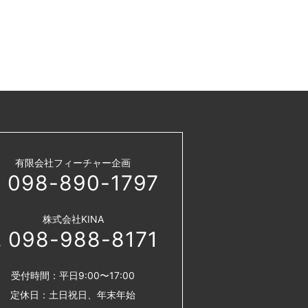
有限会社フィーチャー企画
098-890-1797
株式会社KINA
098-988-8171
受付時間：平日9:00〜17:00
定休日：土日祝日、年末年始