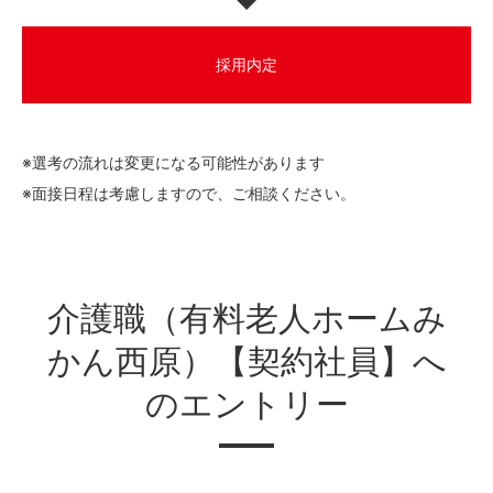
採用内定
※選考の流れは変更になる可能性があります
※面接日程は考慮しますので、ご相談ください。
介護職（有料老人ホームみ
かん西原）【契約社員】へ
のエントリー