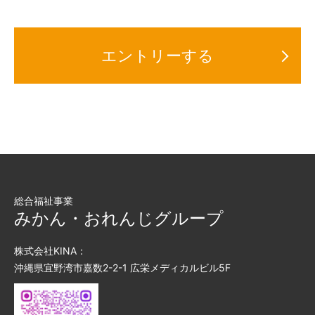
エントリーする
総合福祉事業
みかん・おれんじグループ
株式会社KINA：
沖縄県宜野湾市嘉数2-2-1 広栄メディカルビル5F