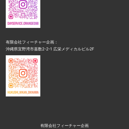
有限会社フィーチャー企画：
沖縄県宜野湾市嘉数2-2-1 広栄メディカルビル2F
有限会社フィーチャー企画