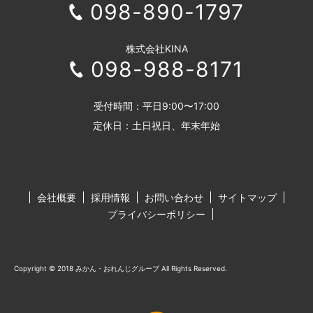
098-890-1797
株式会社KINA
098-988-8171
受付時間：平日9:00〜17:00
定休日：土日祝日、年末年始
会社概要
採用情報
お問い合わせ
サイトマップ
プライバシーポリシー
Copyright © 2018 みかん・おれんじグループ All Rights Reserved.