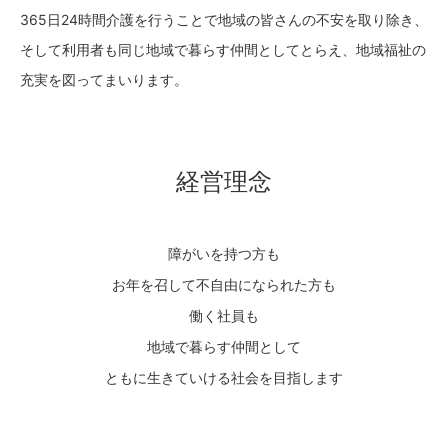
365日24時間介護を行うことで地域の皆さんの不安を取り除き、
そして利用者も同じ地域で暮らす仲間としてとらえ、地域福祉の
充実を図ってまいります。
経営理念
障がいを持つ方も
お年を召して不自由になられた方も
働く社員も
地域で暮らす仲間として
ともに生きていける社会を目指します