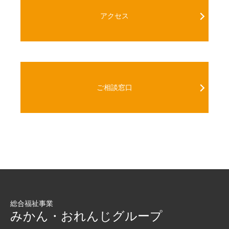
アクセス
ご相談窓口
総合福祉事業
みかん・おれんじグループ