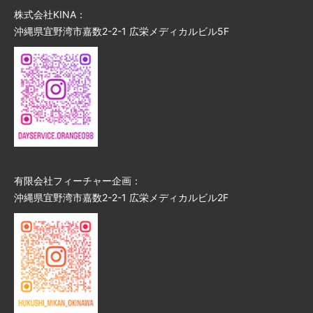
株式会社KINA：
沖縄県宜野湾市嘉数2-2-1 広栄メディカルビル5F
有限会社フィーチャー企画：
沖縄県宜野湾市嘉数2-2-1 広栄メディカルビル2F