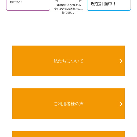
私たちについて
ご利用者様の声