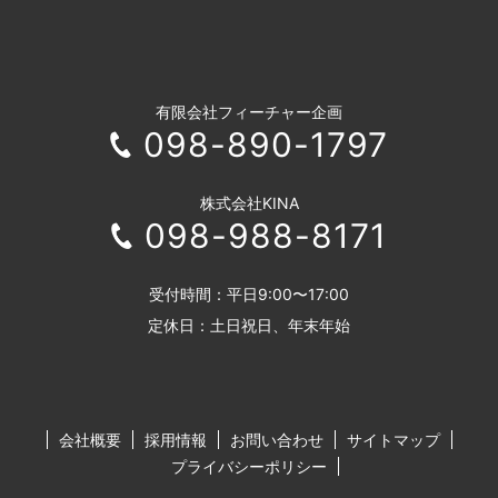
有限会社フィーチャー企画
098-890-1797
株式会社KINA
098-988-8171
受付時間：平日9:00〜17:00
定休日：土日祝日、年末年始
会社概要
採用情報
お問い合わせ
サイトマップ
プライバシーポリシー