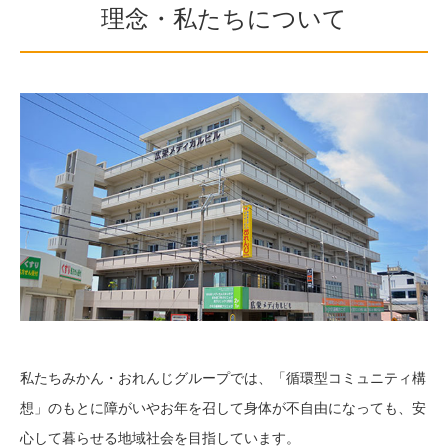
理念・私たちについて
私たちみかん・おれんじグループでは、「循環型コミュニティ構
想」のもとに障がいやお年を召して身体が不自由になっても、安
心して暮らせる地域社会を目指しています。